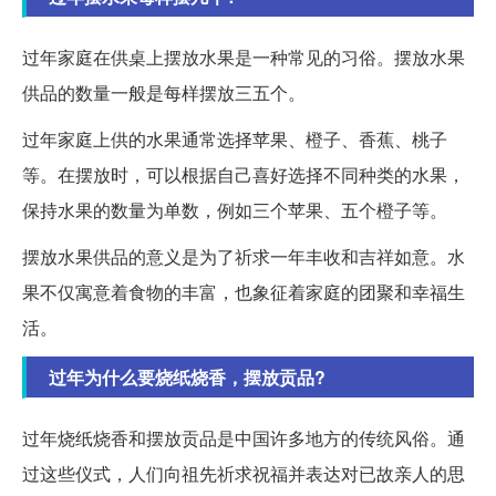
过年家庭在供桌上摆放水果是一种常见的习俗。摆放水果
供品的数量一般是每样摆放三五个。
过年家庭上供的水果通常选择苹果、橙子、香蕉、桃子
等。在摆放时，可以根据自己喜好选择不同种类的水果，
保持水果的数量为单数，例如三个苹果、五个橙子等。
摆放水果供品的意义是为了祈求一年丰收和吉祥如意。水
果不仅寓意着食物的丰富，也象征着家庭的团聚和幸福生
活。
过年为什么要烧纸烧香，摆放贡品?
过年烧纸烧香和摆放贡品是中国许多地方的传统风俗。通
过这些仪式，人们向祖先祈求祝福并表达对已故亲人的思