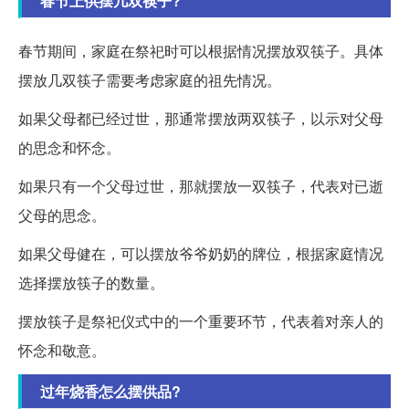
春节上供摆几双筷子?
春节期间，家庭在祭祀时可以根据情况摆放双筷子。具体
摆放几双筷子需要考虑家庭的祖先情况。
如果父母都已经过世，那通常摆放两双筷子，以示对父母
的思念和怀念。
如果只有一个父母过世，那就摆放一双筷子，代表对已逝
父母的思念。
如果父母健在，可以摆放爷爷奶奶的牌位，根据家庭情况
选择摆放筷子的数量。
摆放筷子是祭祀仪式中的一个重要环节，代表着对亲人的
怀念和敬意。
过年烧香怎么摆供品?