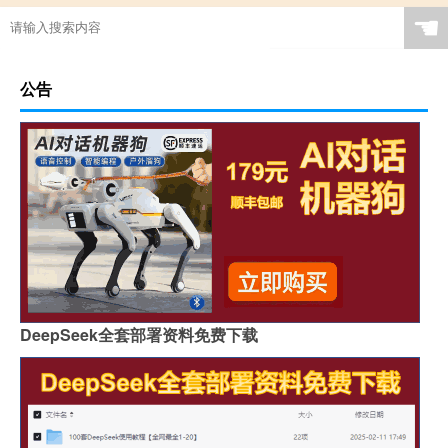
☚
公告
DeepSeek全套部署资料免费下载