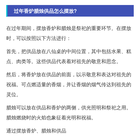
过年香炉腊烛供品怎么摆放?
在过年期间，摆放香炉和腊烛是祭祀的重要环节。在摆放
时，可以按照以下方法进行：
首先，把供品放在八仙桌的中间位置，其中包括水果、糕
点、肉类等。这些供品代表着对祖先的敬意和思念。
然后，将香炉放在供品的前面，以示敬意和表达对祖先的
祝福。可点燃适量的香烟，并让香烟的烟气传达到祖先的
灵位。
腊烛可以放在供品和香炉的两侧，供光照明和祭祀之用。
腊烛燃烧时的火焰也象征着光明和祝福。
通过摆放香炉、腊烛和供品