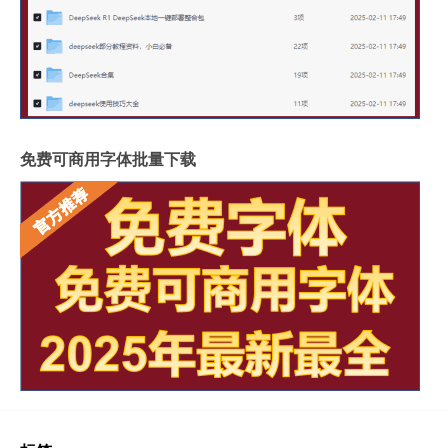
免费可商用字体批量下载