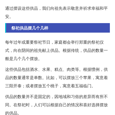
通过摆设这些供品，我们向祖先表示敬意并祈求幸福和平
安。
祭祀供品摆几个几样
每年过年或重要祭祀节日，家庭都会举行郑重的祭祀仪
式，向在阴间的祖先献上供品。根据传统，供品的数量一
般是几个几个摆放。
这些供品包括酒水、水果、糕点、肉类等。根据惯例，供
品的数量通常是单数。比如，可以摆放三个苹果，寓意着
三阳开泰；或者摆放五个桃子，寓意着五福临门。
供品的数量并不是固定的，因地域和习俗的差异而有所不
同。在祭祀时，人们可以根据自己的情况和喜好选择摆放
的供品。