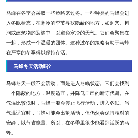
马蜂在冬季会采取一些策略来过冬。一些种类的马蜂会进
入冬眠状态，在寒冷的季节寻找隐蔽的地方，如洞穴、树
洞或建筑物的裂缝中，以避免寒冷的天气。它们会聚集在
一起，形成一个温暖的团体。这种过冬的策略有助于马蜂
在严寒的冬季得以保持存活。
马蜂冬天活动吗?
马蜂冬天一般不会活动，而是进入冬眠状态。它们会找到
一个隐蔽的地方，温度适宜，并降低自己的新陈代谢。在
气温比较低时，马蜂一般会停止飞行活动，进入冬眠。当
气温适宜时，马蜂可能会出蛰活动，但仍然会保持相对的
安静，以节省能量。所以，在冬季里很少能看到活跃的马
蜂。