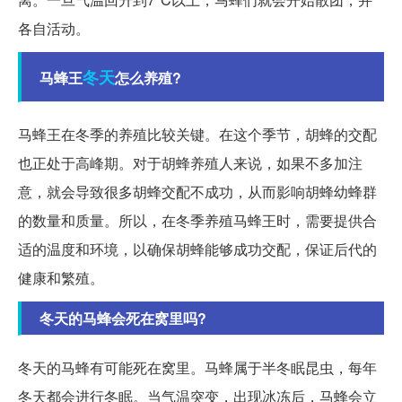
各自活动。
冬天
马蜂王
怎么养殖?
马蜂王在冬季的养殖比较关键。在这个季节，胡蜂的交配
也正处于高峰期。对于胡蜂养殖人来说，如果不多加注
意，就会导致很多胡蜂交配不成功，从而影响胡蜂幼蜂群
的数量和质量。所以，在冬季养殖马蜂王时，需要提供合
适的温度和环境，以确保胡蜂能够成功交配，保证后代的
健康和繁殖。
冬天的马蜂会死在窝里吗?
冬天的马蜂有可能死在窝里。马蜂属于半冬眠昆虫，每年
冬天都会进行冬眠。当气温突变，出现冰冻后，马蜂会立