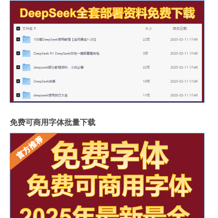
免费可商用字体批量下载