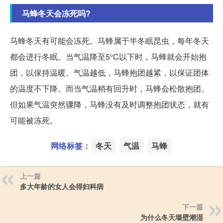
马蜂冬天会冻死吗?
马蜂冬天有可能会冻死。马蜂属于半冬眠昆虫，每年冬天
都会进行冬眠。当气温降至5°C以下时，马蜂就会开始抱
团，以保持温暖。气温越低，马蜂抱团越紧，以保证团体
的温度不下降。而当气温稍有回升时，马蜂会松散抱团。
但如果气温突然骤降，马蜂没有及时调整抱团状态，就有
可能被冻死。
网络标签：
冬天
气温
马蜂
上一篇
多大年龄的女人会得妇科病
下一篇
为什么冬天墙壁潮湿