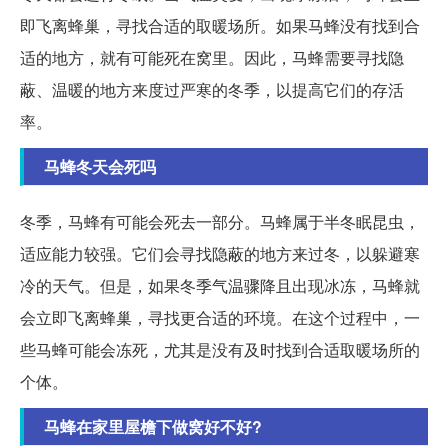
即飞离蜂巢，寻找合适的取暖场所。如果马蜂没有找到合
适的地方，就有可能死在窝里。因此，马蜂需要寻找隐
蔽、温暖的地方来度过严寒的冬季，以提高它们的存活
率。
马蜂冬天会死吗
冬季，马蜂有可能会死去一部分。马蜂属于半冬眠昆虫，
适应能力较强。它们会寻找隐蔽的地方来过冬，以躲避寒
冷的天气。但是，如果冬季气温骤降且出现冰冻，马蜂就
会立即飞离蜂巢，寻找更合适的环境。在这个过程中，一
些马蜂可能会冻死，尤其是没有及时找到合适取暖场所的
个体。
马蜂在家里屋檐下做窝好不好?