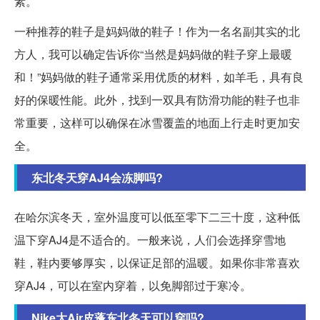
素。
一种推荐的鞋子是妈妈做的鞋子！作为一名名副其实的北
方人，我可以确定告诉你“当然是妈妈做的鞋子穿上最暖
和！”妈妈做的鞋子通常采用优质的材料，如羊毛，具有良
好的保暖性能。此外，找到一双具有防滑功能的鞋子也非
常重要，这样可以确保在冰雪覆盖的地面上行走时更加安
全。
东北冬天穿AJ4会冻脚吗?
在哈尔滨冬天，室外温度可以低至零下二三十度，这种低
温下穿AJ4是不适合的。一般来说，人们会选择穿雪地
鞋，鞋内要够厚实，以保证足部的温暖。如果你非常喜欢
穿AJ4，可以在室内穿着，以免脚部过于寒冷。
Nike大Air皮蓬东北冬天可以穿吗?