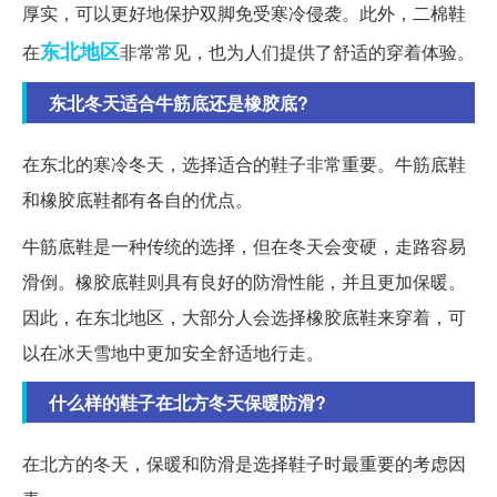
厚实，可以更好地保护双脚免受寒冷侵袭。此外，二棉鞋
东北地区
在
非常常见，也为人们提供了舒适的穿着体验。
东北冬天适合牛筋底还是橡胶底?
在东北的寒冷冬天，选择适合的鞋子非常重要。牛筋底鞋
和橡胶底鞋都有各自的优点。
牛筋底鞋是一种传统的选择，但在冬天会变硬，走路容易
滑倒。橡胶底鞋则具有良好的防滑性能，并且更加保暖。
因此，在东北地区，大部分人会选择橡胶底鞋来穿着，可
以在冰天雪地中更加安全舒适地行走。
什么样的鞋子在北方冬天保暖防滑?
在北方的冬天，保暖和防滑是选择鞋子时最重要的考虑因