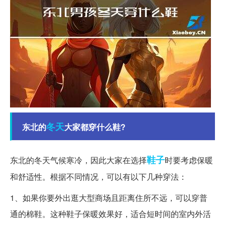
冬天
东北的
大家都穿什么鞋?
鞋子
东北的冬天气候寒冷，因此大家在选择
时要考虑保暖
和舒适性。根据不同情况，可以有以下几种穿法：
1、如果你要外出逛大型商场且距离住所不远，可以穿普
通的棉鞋。这种鞋子保暖效果好，适合短时间的室内外活