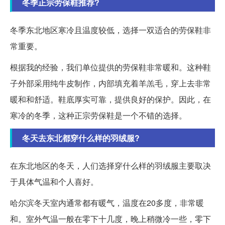
冬季正宗劳保鞋推荐?
冬季东北地区寒冷且温度较低，选择一双适合的劳保鞋非
常重要。
根据我的经验，我们单位提供的劳保鞋非常暖和。这种鞋
子外部采用纯牛皮制作，内部填充着羊羔毛，穿上去非常
暖和和舒适。鞋底厚实可靠，提供良好的保护。因此，在
寒冷的冬季，这种正宗劳保鞋是一个不错的选择。
冬天去东北都穿什么样的羽绒服?
在东北地区的冬天，人们选择穿什么样的羽绒服主要取决
于具体气温和个人喜好。
哈尔滨冬天室内通常都有暖气，温度在20多度，非常暖
和。室外气温一般在零下十几度，晚上稍微冷一些，零下