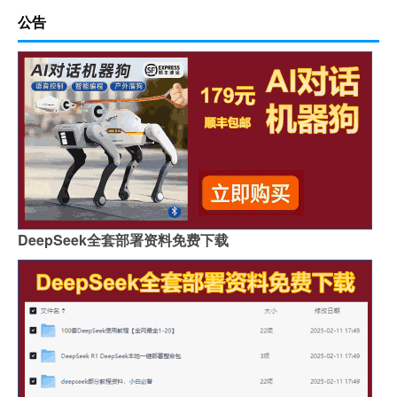
公告
DeepSeek全套部署资料免费下载