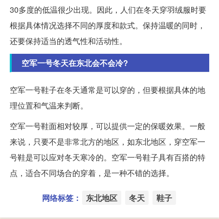
30多度的低温很少出现。因此，人们在冬天穿羽绒服时要
根据具体情况选择不同的厚度和款式。保持温暖的同时，
还要保持适当的透气性和活动性。
空军一号冬天在东北会不会冷?
空军一号鞋子在冬天通常是可以穿的，但要根据具体的地
理位置和气温来判断。
空军一号鞋面相对较厚，可以提供一定的保暖效果。一般
来说，只要不是非常北方的地区，如东北地区，穿空军一
号鞋是可以应对冬天寒冷的。空军一号鞋子具有百搭的特
点，适合不同场合的穿着，是一种不错的选择。
网络标签：
东北地区
冬天
鞋子