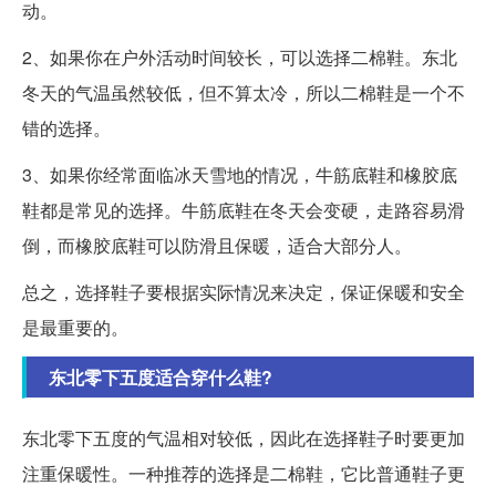
动。
2、如果你在户外活动时间较长，可以选择二棉鞋。东北
冬天的气温虽然较低，但不算太冷，所以二棉鞋是一个不
错的选择。
3、如果你经常面临冰天雪地的情况，牛筋底鞋和橡胶底
鞋都是常见的选择。牛筋底鞋在冬天会变硬，走路容易滑
倒，而橡胶底鞋可以防滑且保暖，适合大部分人。
总之，选择鞋子要根据实际情况来决定，保证保暖和安全
是最重要的。
东北零下五度适合穿什么鞋?
东北零下五度的气温相对较低，因此在选择鞋子时要更加
注重保暖性。一种推荐的选择是二棉鞋，它比普通鞋子更