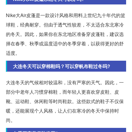
Nike大Air皮蓬是一款设计风格和用料上世纪九十年代的篮
球鞋，经典耐穿。但由于透气性较差，不太适合东北寒冷
的冬天。因此，如果你在东北地区准备穿皮蓬鞋，建议选
择在春季、秋季或温度适中的冬季穿着，以获得更好的舒
适度。
大连冬天可以穿棉鞋吗？可以穿帆布鞋过冬吗?
大连冬天的气候相对较温和，没有严寒的天气。因此，一
部分中老年人习惯穿棉鞋，而年轻人更喜欢穿皮鞋、皮
靴、运动鞋、休闲鞋等时尚鞋款。这些款式的鞋子不仅保
暖，还能展现个人风格，让人们在寒冷的冬天中保持时
尚。