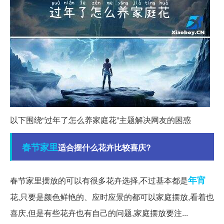
以下围绕“过年了怎么养家庭花”主题解决网友的困惑
春节
家里
适合摆什么花卉比较喜庆?
年宵
春节家里摆放的可以有很多花卉选择,不过基本都是
花,只要是颜色鲜艳的、应时应景的都可以家庭摆放,看着也
喜庆,但是有些花卉也有自己的问题,家庭摆放要注...