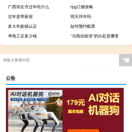
广西崇左市过年吃什么
rpg订婚攻略
过年是带薪假
明天拜年吗
多大年龄能认证
如何预约船票
考电工证多少钱
“当闻佳政传”的出处是哪里
梦幻西游dt衣服打什么宝石
☚
公告