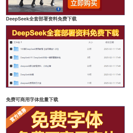
DeepSeek全套部署资料免费下载
免费可商用字体批量下载