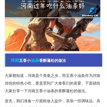
河南
油条
五香小
香酥蓬松的做法
大家都知道，河南是个美食之乡，而五香小油条作为河南
传统的特色小吃，更是受到广大食客们的喜爱。下面就给
大家分享一下河南五香小油条的香酥蓬松的做法。
首先，我们准备一斤面粉放入盆中，添加一些调味品。具