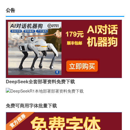
公告
DeepSeek全套部署资料免费下载
免费可商用字体批量下载