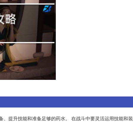
备、提升技能和准备足够的药水。 在战斗中要灵活运用技能和装