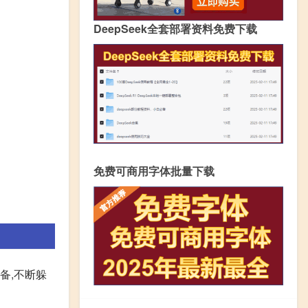
DeepSeek全套部署资料免费下载
免费可商用字体批量下载
备,不断躲