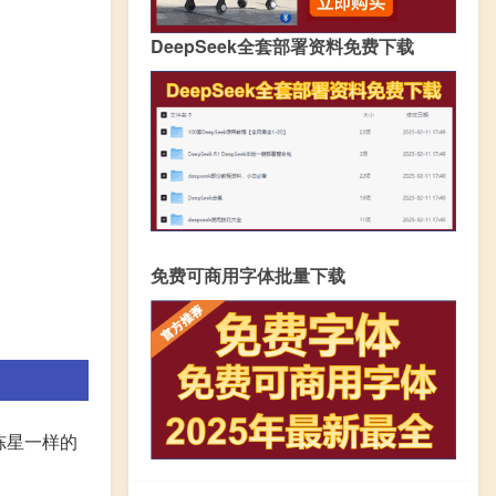
DeepSeek全套部署资料免费下载
免费可商用字体批量下载
冻星一样的