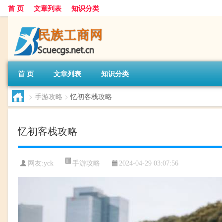
首 页
文章列表
知识分类
首 页
文章列表
知识分类
>
手游攻略
>
忆初客栈攻略
忆初客栈攻略
手游攻略
网友:
yck
2024-04-29 03:07:56