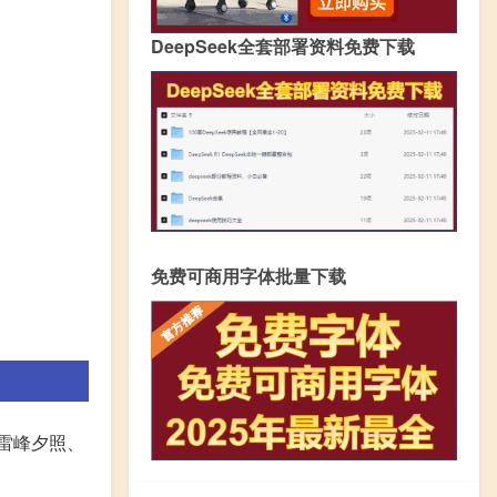
DeepSeek全套部署资料免费下载
免费可商用字体批量下载
雷峰夕照、