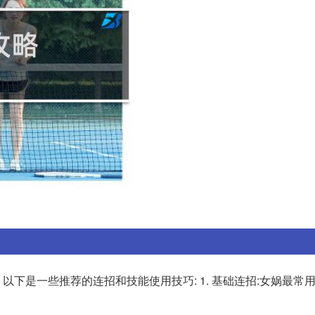
下是一些推荐的连招和技能使用技巧: 1. 基础连招:女娲最常