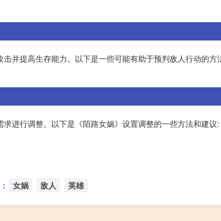
击并提高生存能力。以下是一些可能有助于预判敌人行动的方法: 
求进行调整。以下是《陌路女娲》设置调整的一些方法和建议: 1
：
女娲
敌人
英雄