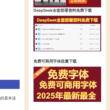
DeepSeek全套部署资料免费下载
免费可商用字体批量下载
用的基本连