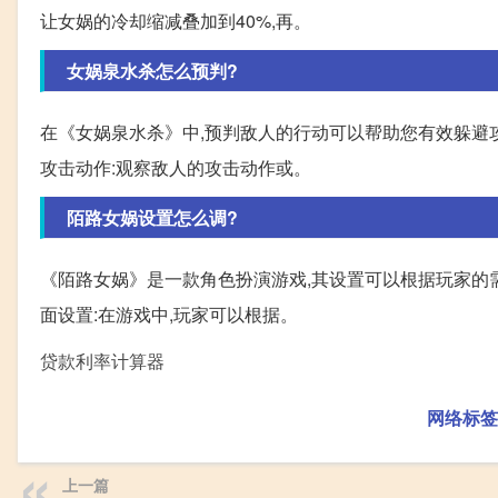
让女娲的冷却缩减叠加到40%,再。
女娲泉水杀怎么预判?
在《女娲泉水杀》中,预判敌人的行动可以帮助您有效躲避攻
攻击动作:观察敌人的攻击动作或。
陌路女娲设置怎么调?
《陌路女娲》是一款角色扮演游戏,其设置可以根据玩家的需
面设置:在游戏中,玩家可以根据。
贷款利率计算器
网络标签
上一篇