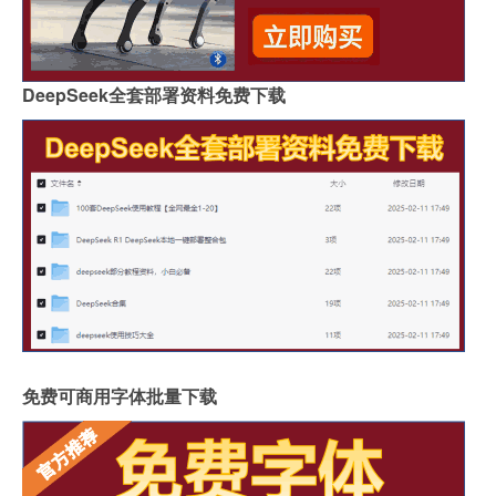
DeepSeek全套部署资料免费下载
免费可商用字体批量下载