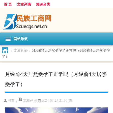
首 页
文章列表
知识分类
网站导航
>
文章列表
>
月经前4天居然受孕了正常吗（月经前4天居然受孕
了）
月经前4天居然受孕了正常吗（月经前4天居然
受孕了）
文章列表
网友:
yj
2024-03-24 21:36:38