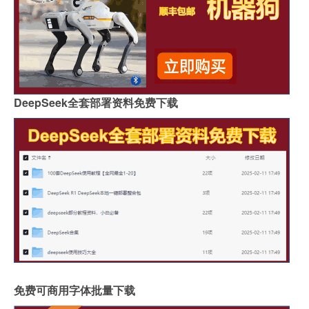
DeepSeek全套部署资料免费下载
免费可商用字体批量下载