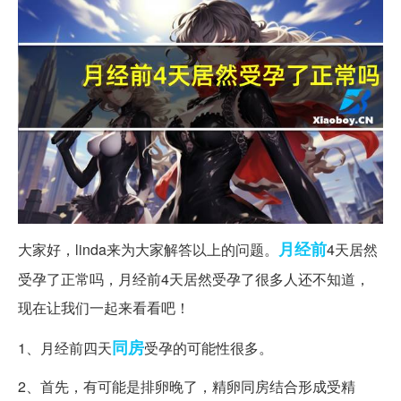
月经前
大家好，linda来为大家解答以上的问题。
4天居然
受孕了正常吗，月经前4天居然受孕了很多人还不知道，
现在让我们一起来看看吧！
同房
1、月经前四天
受孕的可能性很多。
2、首先，有可能是排卵晚了，精卵同房结合形成受精