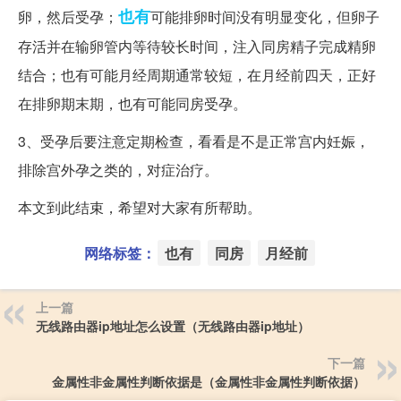
也有
卵，然后受孕；
可能排卵时间没有明显变化，但卵子
存活并在输卵管内等待较长时间，注入同房精子完成精卵
结合；也有可能月经周期通常较短，在月经前四天，正好
在排卵期末期，也有可能同房受孕。
3、受孕后要注意定期检查，看看是不是正常宫内妊娠，
排除宫外孕之类的，对症治疗。
本文到此结束，希望对大家有所帮助。
网络标签：
也有
同房
月经前
上一篇
无线路由器ip地址怎么设置（无线路由器ip地址）
下一篇
金属性非金属性判断依据是（金属性非金属性判断依据）