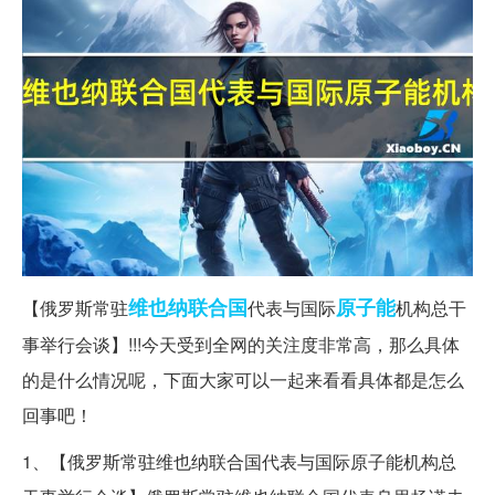
维也纳
联合国
原子能
【俄罗斯常驻
代表与国际
机构总干
事举行会谈】!!!今天受到全网的关注度非常高，那么具体
的是什么情况呢，下面大家可以一起来看看具体都是怎么
回事吧！
1、【俄罗斯常驻维也纳联合国代表与国际原子能机构总