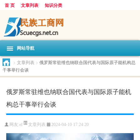
首 页
文章列表
知识分类
网站导航
>
文章列表
>
俄罗斯常驻维也纳联合国代表与国际原子能机构总
干事举行会谈
俄罗斯常驻维也纳联合国代表与国际原子能机
构总干事举行会谈
文章列表
网友:
el
2024-04-10 17:24:20