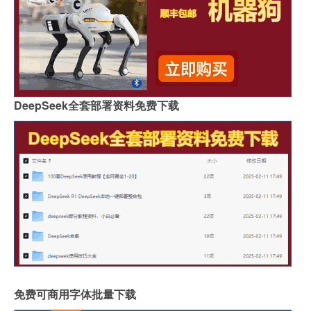
DeepSeek全套部署资料免费下载
免费可商用字体批量下载