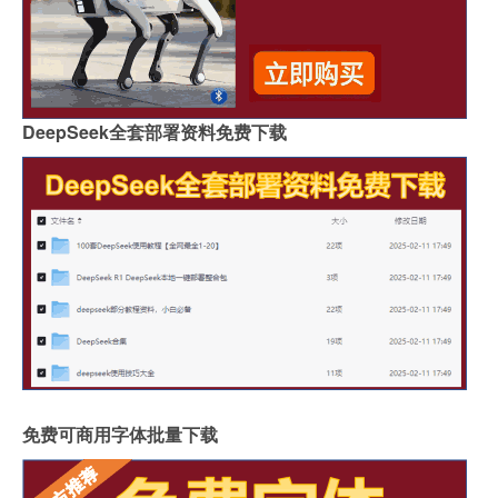
DeepSeek全套部署资料免费下载
免费可商用字体批量下载