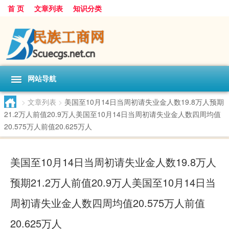
首 页
文章列表
知识分类
网站导航
>
文章列表
>
美国至10月14日当周初请失业金人数19.8万人预期
21.2万人前值20.9万人美国至10月14日当周初请失业金人数四周均值
20.575万人前值20.625万人
美国至10月14日当周初请失业金人数19.8万人
预期21.2万人前值20.9万人美国至10月14日当
周初请失业金人数四周均值20.575万人前值
20.625万人