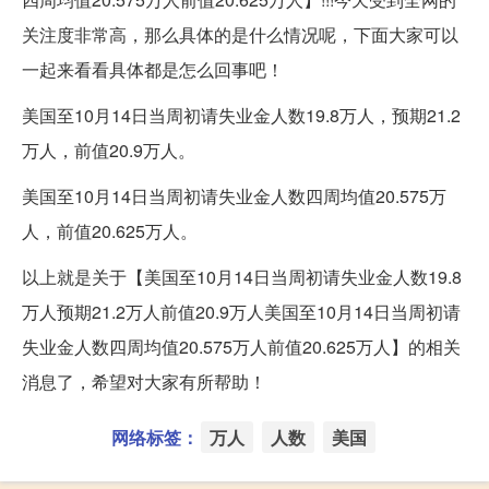
关注度非常高，那么具体的是什么情况呢，下面大家可以
一起来看看具体都是怎么回事吧！
美国至10月14日当周初请失业金人数19.8万人，预期21.2
万人，前值20.9万人。
美国至10月14日当周初请失业金人数四周均值20.575万
人，前值20.625万人。
以上就是关于【美国至10月14日当周初请失业金人数19.8
万人预期21.2万人前值20.9万人美国至10月14日当周初请
失业金人数四周均值20.575万人前值20.625万人】的相关
消息了，希望对大家有所帮助！
网络标签：
万人
人数
美国