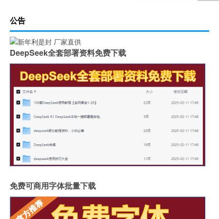
公告
DeepSeek全套部署资料免费下载
免费可商用字体批量下载