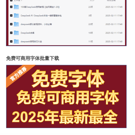
免费可商用字体批量下载