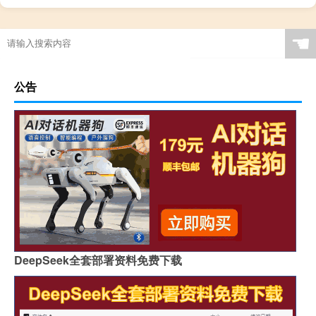
社体要学什么
☚
公告
DeepSeek全套部署资料免费下载