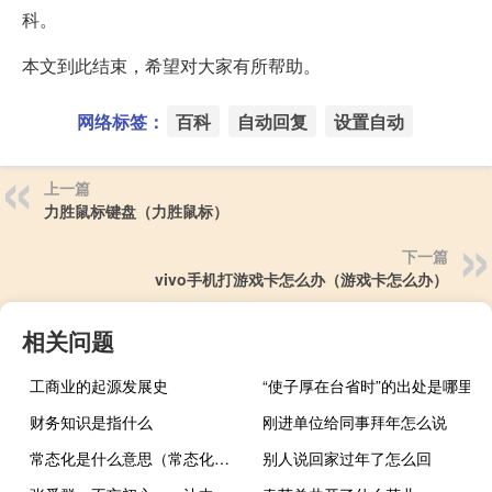
科。
本文到此结束，希望对大家有所帮助。
网络标签：
百科
自动回复
设置自动
上一篇
力胜鼠标键盘（力胜鼠标）
下一篇
vivo手机打游戏卡怎么办（游戏卡怎么办）
相关问题
工商业的起源发展史
“使子厚在台省时”的出处是哪里
财务知识是指什么
刚进单位给同事拜年怎么说
常态化是什么意思（常态化是什么意思）
别人说回家过年了怎么回