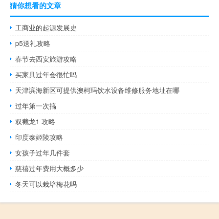
猜你想看的文章
工商业的起源发展史
p5送礼攻略
春节去西安旅游攻略
买家具过年会很忙吗
天津滨海新区可提供澳柯玛饮水设备维修服务地址在哪
过年第一次搞
双截龙1 攻略
印度泰姬陵攻略
女孩子过年几件套
慈禧过年费用大概多少
冬天可以栽培梅花吗