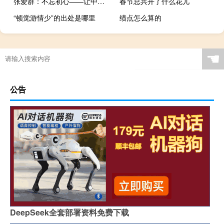
张爱群：不忘初心——让中国汽车走遍全世界
春节总共开了什么花儿
“顿觉游情少”的出处是哪里
绩点怎么算的
定襄县久发锻造有限公司(关于定襄县久发锻造有限公司简述)
☚
公告
DeepSeek全套部署资料免费下载