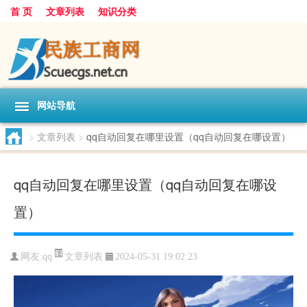
首 页
文章列表
知识分类
网站导航
>
文章列表
>
qq自动回复在哪里设置（qq自动回复在哪设置）
qq自动回复在哪里设置（qq自动回复在哪设
置）
文章列表
网友:
qq
2024-05-31 19:02:23