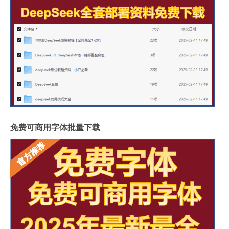
免费可商用字体批量下载