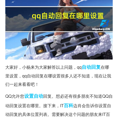
自动回复
大家好，小杨来为大家解答以上问题，qq
在哪
里设置，qq自动回复在哪设置很多人还不知道，现在让我
们一起来看看吧！
设置自动
QQ允许您
回复。想必还有很多朋友不知道QQ自
百科
动回复设置在哪里。接下来，IT
边肖会告诉你设置自
动回复的具体位置列表。需要解决这个问题的朋友来IT百