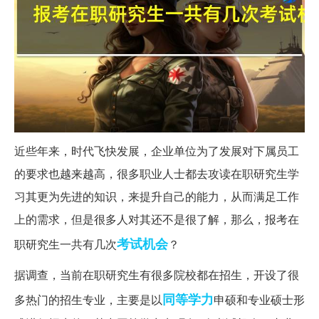
近些年来，时代飞快发展，企业单位为了发展对下属员工
的要求也越来越高，很多职业人士都去攻读在职研究生学
习其更为先进的知识，来提升自己的能力，从而满足工作
上的需求，但是很多人对其还不是很了解，那么，报考在
考试
机会
职研究生一共有几次
？
据调查，当前在职研究生有很多院校都在招生，开设了很
同等学力
多热门的招生专业，主要是以
申硕和专业硕士形