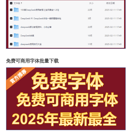
免费可商用字体批量下载