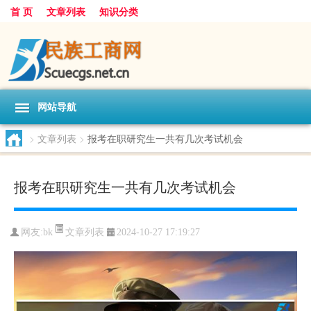
首 页
文章列表
知识分类
网站导航
>
文章列表
>
报考在职研究生一共有几次考试机会
报考在职研究生一共有几次考试机会
文章列表
网友:
bk
2024-10-27 17:19:27