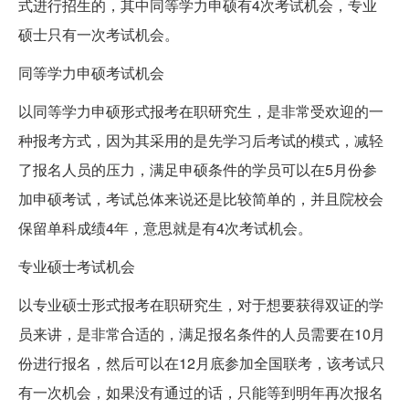
式进行招生的，其中同等学力申硕有4次考试机会，专业
硕士只有一次考试机会。
同等学力申硕考试机会
以同等学力申硕形式报考在职研究生，是非常受欢迎的一
种报考方式，因为其采用的是先学习后考试的模式，减轻
了报名人员的压力，满足申硕条件的学员可以在5月份参
加申硕考试，考试总体来说还是比较简单的，并且院校会
保留单科成绩4年，意思就是有4次考试机会。
专业硕士考试机会
以专业硕士形式报考在职研究生，对于想要获得双证的学
员来讲，是非常合适的，满足报名条件的人员需要在10月
份进行报名，然后可以在12月底参加全国联考，该考试只
有一次机会，如果没有通过的话，只能等到明年再次报名