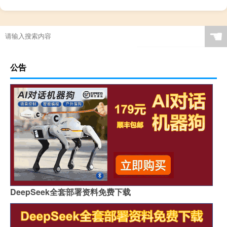
德国军工企业提交首批供应乌克兰弹药
☚
公告
DeepSeek全套部署资料免费下载