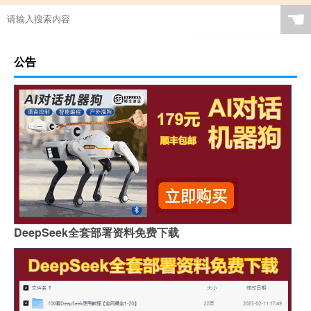
☚
公告
DeepSeek全套部署资料免费下载