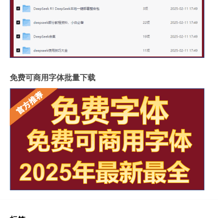
免费可商用字体批量下载