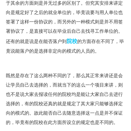
于其余的方面则是并无过多的区别了。但究其安排来讲定
向是规定好了之后的就业单位的，毕竟说要与用人单位也
签署了这样一份协议的，而另外的一种模式则是并不用签
署协议了，是直接可以在毕业后自己去找寻工作单位的。
院校
还有的就是说是在能否落户到
的方面存在不同了，毕
竟说能落户的是选择非定向的模式的人员的。
既然是存在了这么两种不同的了，那么其正常来讲还是会
让学员自己去选择的，而就当下的这么一个项目来讲，则
也不是说大家去报读任何的院校均是能让大家自己去进行
选择的，有的院校还真的就是规定了其大家只能够选择定
向的模式的。故此能否自己去随意选择这一点是并不保证
的，毕竟有的院校在此方面所设立的规定也是不同的。