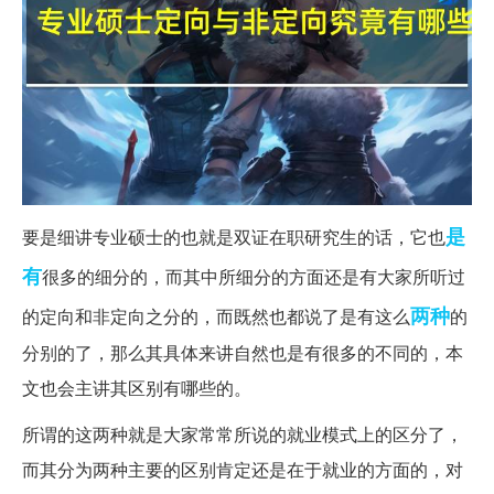
是
要是细讲专业硕士的也就是双证在职研究生的话，它也
有
很多的细分的，而其中所细分的方面还是有大家所听过
两种
的定向和非定向之分的，而既然也都说了是有这么
的
分别的了，那么其具体来讲自然也是有很多的不同的，本
文也会主讲其区别有哪些的。
所谓的这两种就是大家常常所说的就业模式上的区分了，
而其分为两种主要的区别肯定还是在于就业的方面的，对