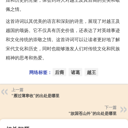
佩之情。
这首诗词以其优美的语言和深刻的诗意，展现了对越王及
越国的颂扬。它不仅具有历史价值，还表达了对英雄事迹
和文化传统的崇敬之情。这首诗词可以让读者更好地了解
宋代文化和历史，同时也能够激发人们对传统文化和民族
精神的思考和热爱。
网络标签：
后裔
诸葛
越王
上一篇
“雁过薄寒收”的出处是哪里
下一篇
“故国苍山外”的出处是哪里