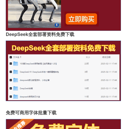
DeepSeek全套部署资料免费下载
免费可商用字体批量下载