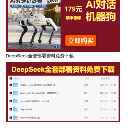
DeepSeek全套部署资料免费下载