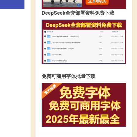
DeepSeek全套部署资料免费下载
免费可商用字体批量下载