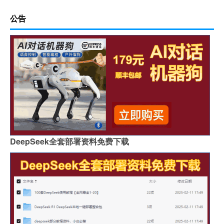
公告
DeepSeek全套部署资料免费下载