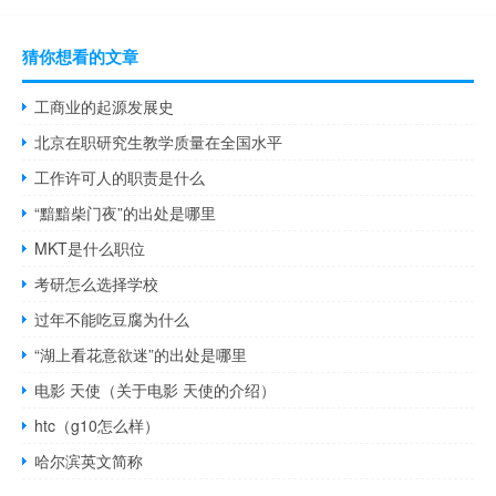
猜你想看的文章
工商业的起源发展史
北京在职研究生教学质量在全国水平
工作许可人的职责是什么
“黯黯柴门夜”的出处是哪里
MKT是什么职位
考研怎么选择学校
过年不能吃豆腐为什么
“湖上看花意欲迷”的出处是哪里
电影 天使（关于电影 天使的介绍）
htc（g10怎么样）
哈尔滨英文简称