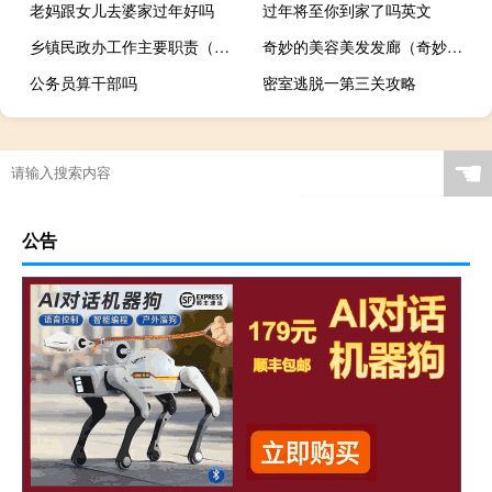
老妈跟女儿去婆家过年好吗
过年将至你到家了吗英文
乡镇民政办工作主要职责（乡镇民政办工作职责）
奇妙的美容美发发廊（奇妙的美发沙龙）
公务员算干部吗
密室逃脱一第三关攻略
春节期间拔罐好吗请问
☚
公告