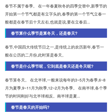
春节不属于春季。 在一年春夏秋冬的四季交替中,新季节的
开始第一个节气都是有立字头的,春季的第一个节气立春一
般都是在春节后十天左右,也就是说,要在立春后...
春节算什么季节是算冬天，还是春天?
春节,中国四大传统节日之一,是传统上的农历新年,春节一
般在公历的二月份,此时算是春天。
春节是什么季节呢，它到底是春天还是冬天呢?
春节算冬天。 在北半球,一般来说每年的3~5月为春季,6~8
月为夏季,9~11月为秋季,12~2月为冬季。 在南半球,各个季
节的时间刚好与北半球相反。南半球是夏...
春节是春天的开始吗?