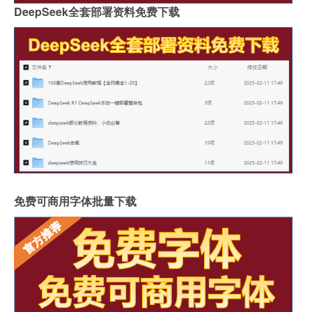
DeepSeek全套部署资料免费下载
免费可商用字体批量下载