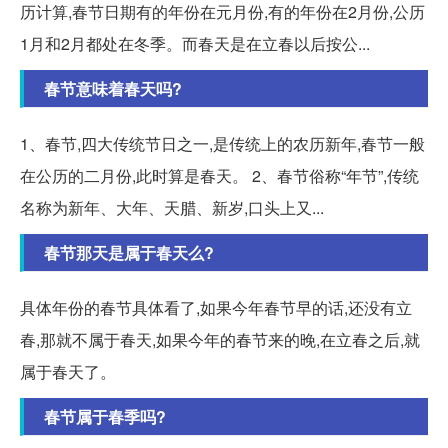
历计算,春节日期有的年份在元月份,有的年份在2月份,公历
1月和2月都处在冬季。而春天是在立春以后按公...
春节意味着春天吗?
1、春节,四大传统节日之一,是传统上的农历新年,春节一般
在公历的二月份,此时算是春天。 2、春节俗称“年节”,传统
名称为新年、大年、天腊、新岁,口头上又...
春节那天是属于春天么?
具体年份的春节具体看了,如果今年春节早的话,还没有立
春,那就不属于春天,如果今年的春节来的晚,在立春之后,就
属于春天了。
春节属于春季吗?