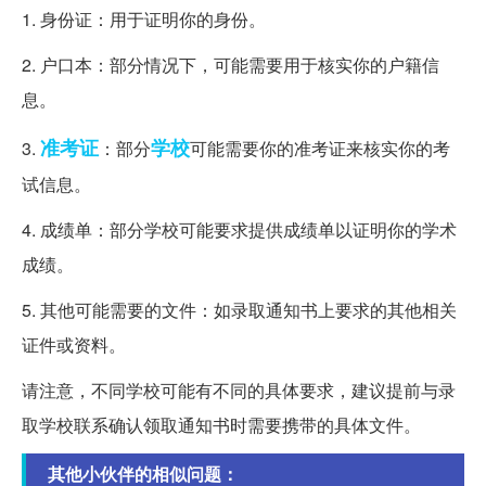
1. 身份证：用于证明你的身份。
2. 户口本：部分情况下，可能需要用于核实你的户籍信
息。
准考证
学校
3.
：部分
可能需要你的准考证来核实你的考
试信息。
4. 成绩单：部分学校可能要求提供成绩单以证明你的学术
成绩。
5. 其他可能需要的文件：如录取通知书上要求的其他相关
证件或资料。
请注意，不同学校可能有不同的具体要求，建议提前与录
取学校联系确认领取通知书时需要携带的具体文件。
其他小伙伴的相似问题：