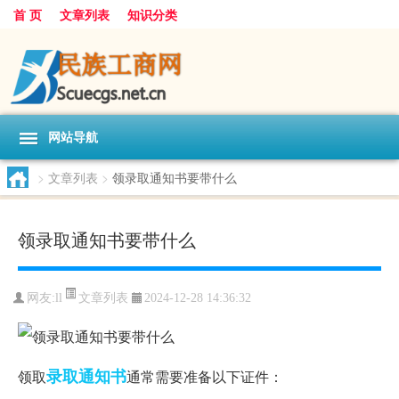
首 页
文章列表
知识分类
网站导航
>
文章列表
>
领录取通知书要带什么
领录取通知书要带什么
文章列表
网友:
ll
2024-12-28 14:36:32
录取通知书
领取
通常需要准备以下证件：