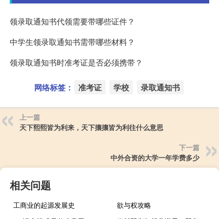
领录取通知书代领需要带哪些证件？
中学生领录取通知书需带哪些材料？
领录取通知书时准考证是否必须携带？
网络标签：
准考证
学校
录取通知书
上一篇
天下熙熙皆为利来，天下攘攘皆为利往什么意思
下一篇
中外合资的大学一年学费多少
相关问题
工商业的起源发展史
欲与权攻略