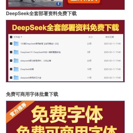
DeepSeek全套部署资料免费下载
免费可商用字体批量下载