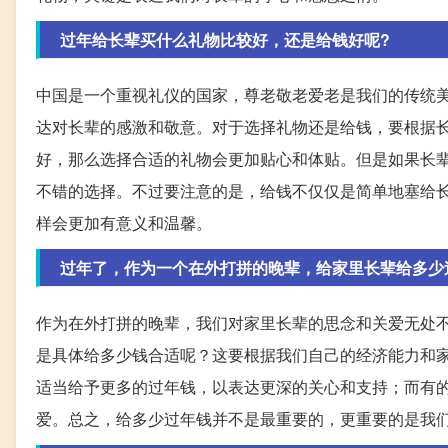
过年给长辈买什么礼物比较好，还是给钱好呢?
中国是一个重视礼仪的国家，尊老敬老爱老是我们的传统
达对长辈的感激和敬意。对于选择礼物还是给钱，要根据
好，那么选择合适的礼物会更加贴心和体贴。但是如果长
不错的选择。不过要注意的是，给钱不仅仅是简单地塞给
样会更加有意义和温馨。
过年了，作为一个在外打拼的晚辈，给家里长辈给多少
作为在外打拼的晚辈，我们对家里长辈的思念和关爱无处
是具体给多少钱合适呢？这要根据我们自己的经济能力和
适当给予更多的过年钱，以表达更深的关心和支持；而有
爱。总之，给多少过年钱并不是最重要的，更重要的是我