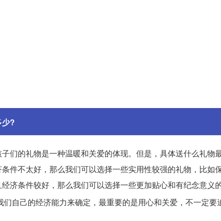
少?
孩子们的礼物是一种温暖和关爱的体现。但是，具体送什么礼物
济条件不太好，那么我们可以选择一些实用性较强的礼物，比如
且经济条件较好，那么我们可以选择一些更加贴心和有纪念意义
我们自己的经济能力来确定，最重要的是用心和关爱，不一定要