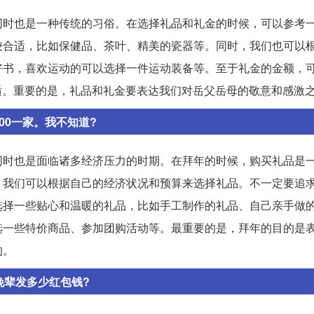
同时也是一种传统的习俗。在选择礼品和礼金的时候，可以参考
较合适，比如保健品、茶叶、精美的瓷器等。同时，我们也可以
好书，喜欢运动的可以选择一件运动装备等。至于礼金的金额，
合适。重要的是，礼品和礼金要表达我们对岳父岳母的敬意和感激
00一家。我不知道?
同时也是面临诸多经济压力的时期。在拜年的时候，购买礼品是
，我们可以根据自己的经济状况和预算来选择礼品。不一定要追
选择一些贴心和温暖的礼品，比如手工制作的礼品、自己亲手做
选一些特价商品、参加团购活动等。最重要的是，拜年的目的是
的。
晚辈发多少红包钱?