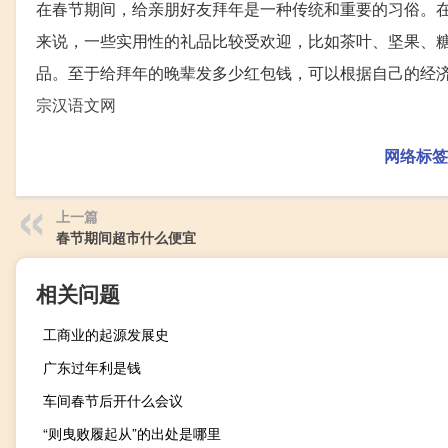
在春节期间，给亲朋好友拜年是一种传统和重要的习俗。
来说，一些实用性的礼品比较受欢迎，比如茶叶、坚果、
品。至于给拜年的晚辈发多少红包钱，可以根据自己的经
宗汉语文网
网络标签
上一篇
春节期间超市什么便宜
相关问题
工商业的起源发展史
广东过年利是钱
车间春节后开什么会议
“则曳败履起从”的出处是哪里