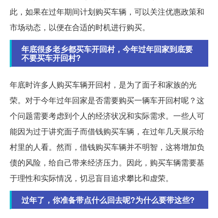
此，如果在过年期间计划购买车辆，可以关注优惠政策和
市场动态，以便在合适的时机进行购买。
年底很多老乡都买车开回村，今年过年回家到底要
不要买车开回村?
年底时许多人购买车辆开回村，是为了面子和家族的光
荣。对于今年过年回家是否需要购买一辆车开回村呢？这
个问题需要考虑到个人的经济状况和实际需求。一些人可
能因为过于讲究面子而借钱购买车辆，在过年几天展示给
村里的人看。然而，借钱购买车辆并不明智，这将增加负
债的风险，给自己带来经济压力。因此，购买车辆需要基
于理性和实际情况，切忌盲目追求攀比和虚荣。
过年了，你准备带点什么回去呢?为什么要带这些?