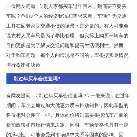
一位网友问道：\"别人家都买车过年回来，到底要不要买
车呢？\"根据个人的经济状况和需求来看，车辆作为交通
工具在回老家等交通不便的场景下是必备的。有人可能会
说农村人买车只是为了攀比心理，但实际上购买一辆车的
目的更多是为了解决交通问题和提高生活便利性。然而，
对于购车问题，每个人的情况是不同的，应根据实际情况
进行权衡和决策。
刚过年买车会便宜吗?
有网友提问：\"刚过年买车会便宜吗？\"一般来说，在过年
期间，车企会通过加大优惠力度来推动销售，因此车型的
售价相对会便宜一些。具体的价格则需要根据汽车厂商的
折扣政策和市场行情来决定。同时，车辆价格也具有一定
的浮动性，可能会受到市场供求关系等因素的影响。因