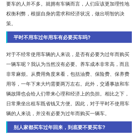
要车的人并不多。就拥有车辆而言，人们应该更加理性地
权衡利弊，根据自身的需求和经济状况，做出明智的决
策。
平时不用车过年用车有必要买车吗?
对于不经常使用车辆的人来说，是否有必要为过年而购买
一辆车呢？我认为当然没有必要。养车成本非常高，而且
非常麻烦。从费用角度来看，包括油费、保险费、保养费
用等，一年下来大约需要两万左右。此外，交通事故和车
辆故障也会给人们带来心理和经济上的负担。相比之下，
日常乘坐出租车既省钱又方便。因此，对于平时不使用车
辆的人来说，并没有必要为过年而购买一辆车。
别人家都买车过年回来，到底要不要买车?