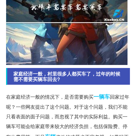
家庭经济一般，村里很多人都买车了，过年的时候
需不需要买辆车回去?
一辆车
在家庭经济一般的情况下，是否需要购买
回家过年
呢？一些网友提出了这个问题。对于这个问题，我们不能
只看表面的面子问题，而忽视了其中的实际利益。购买一
辆车可能会给家庭带来较大的经济负担，包括保险费、停