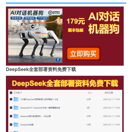
DeepSeek全套部署资料免费下载