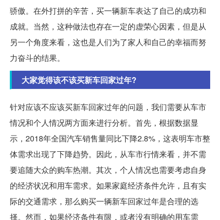
骄傲。在外打拼的辛苦，买一辆新车表达了自己的成功和
成就。当然，这种做法也存在一定的虚荣心因素，但是从
另一个角度来看，这也是人们为了家人和自己的幸福而努
力奋斗的结果。
大家觉得该不该买新车回家过年?
针对应该不应该买新车回家过年的问题，我们需要从车市
情况和个人情况两方面来进行分析。首先，根据数据显
示，2018年全国汽车销售量同比下降2.8%，这表明车市整
体需求出现了下降趋势。因此，从车市行情来看，并不需
要追随大众的购车热潮。其次，个人情况也需要考虑自身
的经济状况和用车需求。如果家庭经济条件允许，且有实
际的交通需求，那么购买一辆新车回家过年是合理的选
择。然而，如果经济条件有限，或者没有明确的用车需