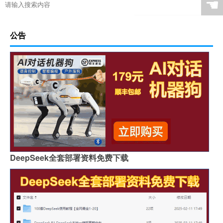
☚
公告
DeepSeek全套部署资料免费下载