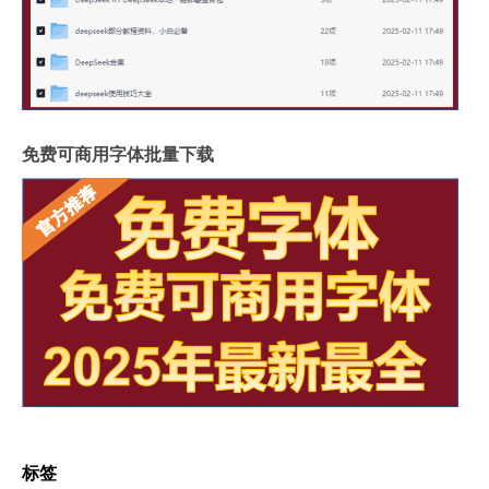
免费可商用字体批量下载
标签