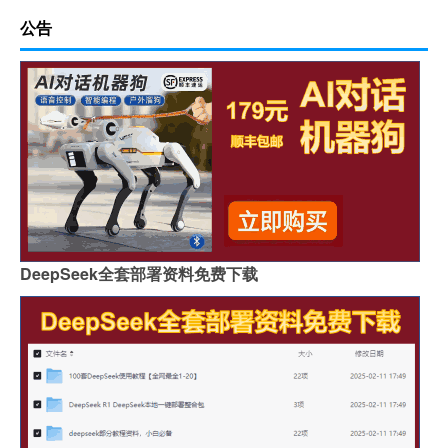
公告
DeepSeek全套部署资料免费下载