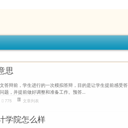
意思
文答辩前，学生进行的一次模拟答辩，目的是让学生提前感受答
问题，并提前做好调整和准备工作。预答...
775
文章列表
计学院怎么样