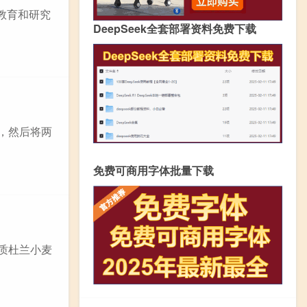
教育和研究
DeepSeek全套部署资料免费下载
扣，然后将两
免费可商用字体批量下载
硬质杜兰小麦