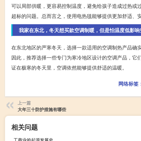
可以局部供暖，更容易控制温度，避免给孩子造成过热或
超标的问题。总而言之，使用电热毯能够提供更加舒适、
我家在东北，冬天想买款空调制暖，但是怕温度低影响
在东北地区的严寒冬天，选择一款适用的空调制热产品确
因此，推荐选择一些专门为寒冷地区设计的空调产品，它
证在极寒的冬天里，空调依然能够提供舒适的温暖。
网络标签
上一篇
大年三十防护措施有哪些
相关问题
工商业的起源发展史