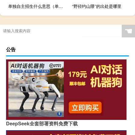
单独自主招生什么意思（单独招生是什么意思）
“野径约山隈”的出处是哪里
“初喜艳红明芩子”的出处是哪里
☚
公告
DeepSeek全套部署资料免费下载