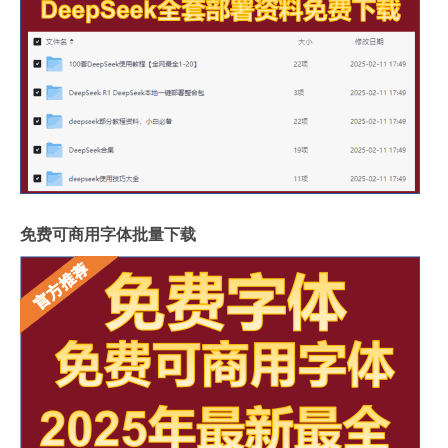
免费可商用字体批量下载