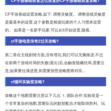
CF手游基础设置怎么设置好CF手游基础设置攻略?
CF手游基础设置攻略,如下: 调整灵敏度。 调整游戏灵敏度
是最基本的设置,这个参数是根据玩家的个人习惯来设置
的。 如果是一名新手玩家,可以从5开始设置,随着。
cf手游电竞传奇2过关攻略?
第二章在主线剧情方面,没有埋坑,我们可以无脑推进,不过
在前两个游戏对局的失败(退出)后,会触发隐藏结局,需要注
意;如果要拉满进度,则需要按照攻略图将对应...
cf循环实验室攻略?
攻略这个地图需要注意以下几点: 1. 团队合作:实验室是一
个非常复杂的地图,需要队伍的默契配合才能取得胜利。玩