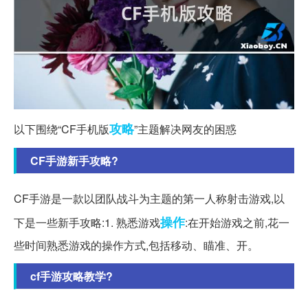
攻略
以下围绕“CF手机版
”主题解决网友的困惑
CF手游新手攻略?
CF手游是一款以团队战斗为主题的第一人称射击游戏,以
操作
下是一些新手攻略:1. 熟悉游戏
:在开始游戏之前,花一
些时间熟悉游戏的操作方式,包括移动、瞄准、开。
cf手游攻略教学?