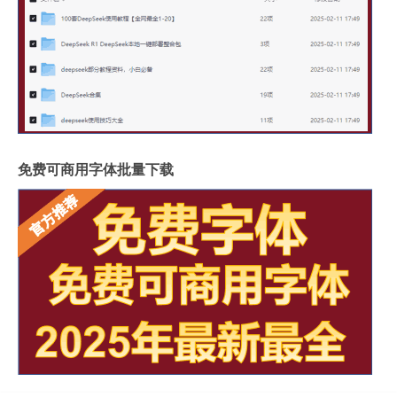
免费可商用字体批量下载