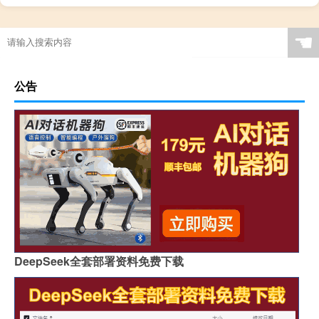
艾滋病阻断药多长时间内吃有效（治疗尖锐湿疣什么方法好呢）
☚
公告
DeepSeek全套部署资料免费下载