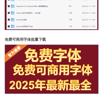
免费可商用字体批量下载