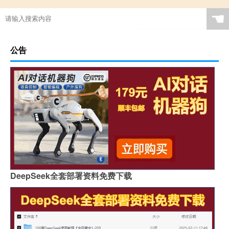
☚
公告
DeepSeek全套部署资料免费下载