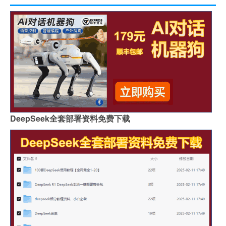
DeepSeek全套部署资料免费下载