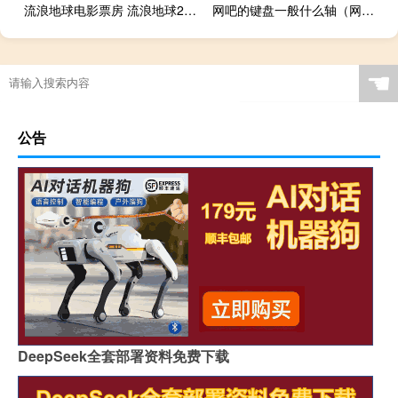
流浪地球电影票房 流浪地球2最新实时票房
网吧的键盘一般什么轴（网吧键盘一般是什么轴）
贪吃的猫攻略
☚
公告
DeepSeek全套部署资料免费下载