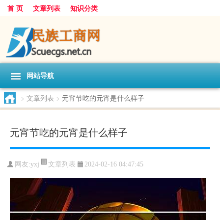
首 页
文章列表
知识分类
网站导航
>
文章列表
>
元宵节吃的元宵是什么样子
元宵节吃的元宵是什么样子
文章列表
网友:
yxj
2024-02-16 04:47:45