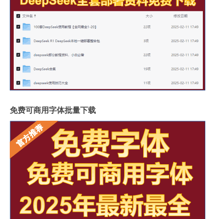
免费可商用字体批量下载