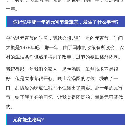
一年。
你记忆中哪一年的元宵节最难忘，发生了什么事情?
每当过元宵节的时候，我就会想起那一年的元宵节，时间
大概是1979年吧！那一年，由于国家的政策有所改变，农
村的生活条件也逐渐得到了改善，过节的氛围格外浓厚。
我记得那一年我们全家人一起包汤圆，虽然技术不是很
好，但是大家都很开心。晚上吃汤圆的时候，我咬了一
口，甜滋滋的味道让我忍不住露出了笑容。那一年的元宵
节，给了我美好的回忆，让我觉得团圆的力量是无可替代
的。
元宵能生吃吗?