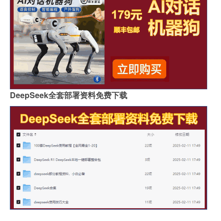
DeepSeek全套部署资料免费下载