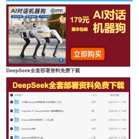
DeepSeek全套部署资料免费下载