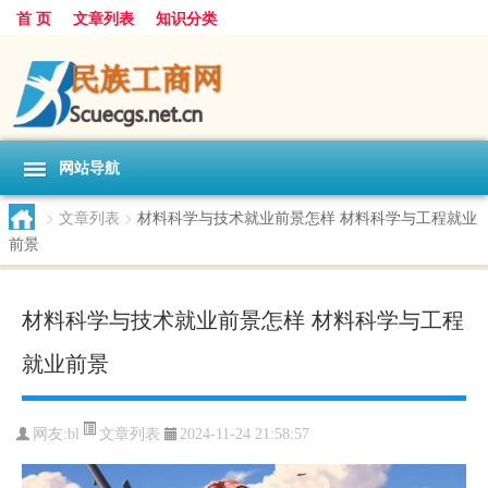
首 页
文章列表
知识分类
网站导航
>
文章列表
>
材料科学与技术就业前景怎样 材料科学与工程就业
前景
材料科学与技术就业前景怎样 材料科学与工程
就业前景
文章列表
网友:
bl
2024-11-24 21:58:57