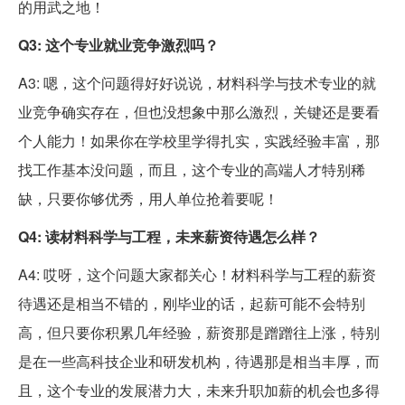
的用武之地！
Q3: 这个专业就业竞争激烈吗？
A3: 嗯，这个问题得好好说说，材料科学与技术专业的就
业竞争确实存在，但也没想象中那么激烈，关键还是要看
个人能力！如果你在学校里学得扎实，实践经验丰富，那
找工作基本没问题，而且，这个专业的高端人才特别稀
缺，只要你够优秀，用人单位抢着要呢！
Q4: 读材料科学与工程，未来薪资待遇怎么样？
A4: 哎呀，这个问题大家都关心！材料科学与工程的薪资
待遇还是相当不错的，刚毕业的话，起薪可能不会特别
高，但只要你积累几年经验，薪资那是蹭蹭往上涨，特别
是在一些高科技企业和研发机构，待遇那是相当丰厚，而
且，这个专业的发展潜力大，未来升职加薪的机会也多得