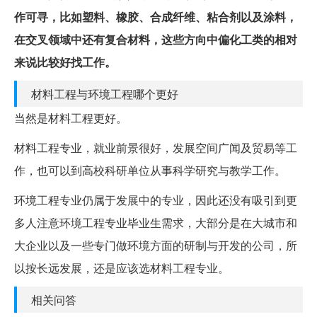
作可寻，比如塑料、橡胶、合成纤维、粘合剂以及涂料，
在交叉领域中还有复合材料，这些方向中偏化工类的相对
来说比较好找工作。
材料工程与环境工程哪个更好
当然是材料工程更好。
材料工程专业，就业前景很好，发展空间广闻及贸易等工
作，也可以到高校科研单位从事科学研究与教学工作。
环境工程专业仍属于发展中的专业，因此还没有吸引到更
多人注意环境工程专业毕业生需求，大部分是在大城市和
大企业以及一些专门做环境方面的研制与开发的公司，所
以按长远发展，还是应该选材料工程专业。
相关问答