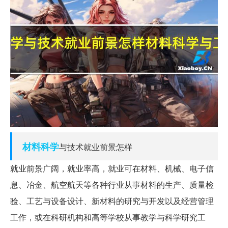
材料科学
与技术就业前景怎样
就业前景广阔，就业率高，就业可在材料、机械、电子信
息、冶金、航空航天等各种行业从事材料的生产、质量检
验、工艺与设备设计、新材料的研究与开发以及经营管理
工作，或在科研机构和高等学校从事教学与科学研究工