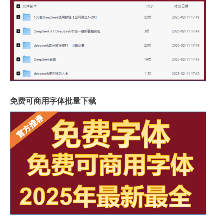
免费可商用字体批量下载