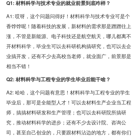
Q1: 材料科学与技术专业的就业前景到底咋样？
A1: 哎呀，这个问题问得好！材料科学与技术专业可是个
香饽饽呢！随着科技的发展，新材料的需求那是蹭蹭往上
涨，不管是新能源、电子科技还是航空航天，哪儿都离不
开材料科学，毕业生可以去科研机构搞研究，也可以去企
业搞开发，还有不少去高校当老师，就业面广，前景那是
相当不错！
Q2: 材料科学与工程专业的学生毕业后能干啥？
A2: 哈哈，这个问题有意思！材料科学与工程专业的学生
毕业后，那可是全能型人才！可以去材料生产企业当工程
师，搞搞材料研发和生产管理；也可以去科研院所搞研
究，推动材料科学的进步；还有不少去设计院、咨询公
司，甚至自己创业的，只要跟材料沾边的地方，都有你们