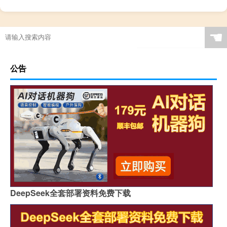
去寺庙上香的规矩和忌讳（烧香拜佛的最佳时间）
☚
公告
DeepSeek全套部署资料免费下载