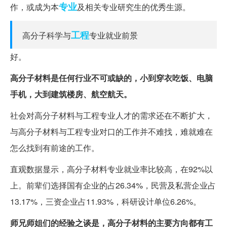
专业
作，或成为本
及相关专业研究生的优秀生源。
工程
高分子科学与
专业就业前景
好。
高分子材料是任何行业不可或缺的，小到穿衣吃饭、电脑
手机，大到建筑楼房、航空航天。
社会对高分子材料与工程专业人才的需求还在不断扩大，
与高分子材料与工程专业对口的工作并不难找，难就难在
怎么找到有前途的工作。
直观数据显示，高分子材料专业就业率比较高，在92%以
上。前辈们选择国有企业的占26.34%，民营及私营企业占
13.17%，三资企业占11.93%，科研设计单位6.26%。
师兄师姐们的经验之谈是，高分子材料的主要方向都有工