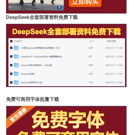
DeepSeek全套部署资料免费下载
免费可商用字体批量下载