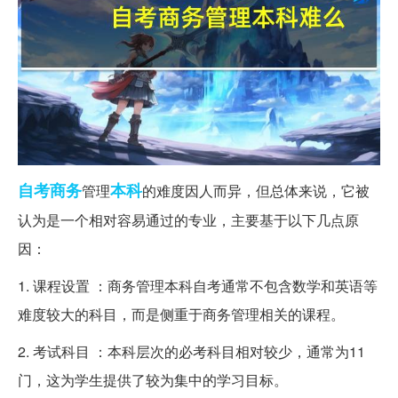
自考
商务
本科
管理
的难度因人而异，但总体来说，它被
认为是一个相对容易通过的专业，主要基于以下几点原
因：
1. 课程设置 ：商务管理本科自考通常不包含数学和英语等
难度较大的科目，而是侧重于商务管理相关的课程。
2. 考试科目 ：本科层次的必考科目相对较少，通常为11
门，这为学生提供了较为集中的学习目标。