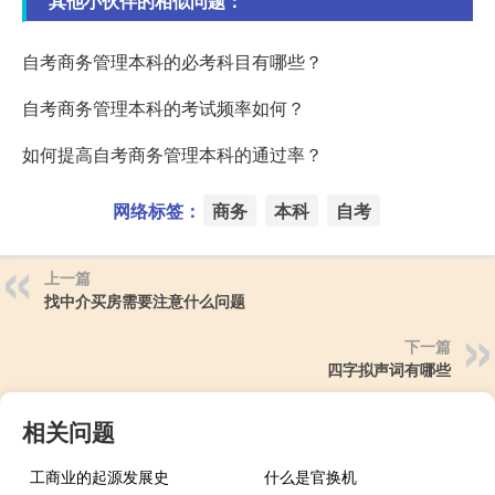
其他小伙伴的相似问题：
自考商务管理本科的必考科目有哪些？
自考商务管理本科的考试频率如何？
如何提高自考商务管理本科的通过率？
网络标签：
商务
本科
自考
上一篇
找中介买房需要注意什么问题
下一篇
四字拟声词有哪些
相关问题
工商业的起源发展史
什么是官换机