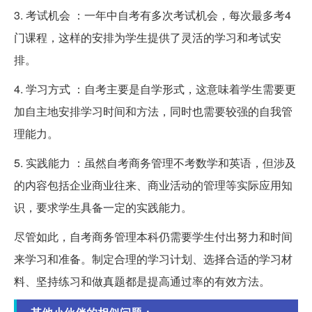
3. 考试机会 ：一年中自考有多次考试机会，每次最多考4
门课程，这样的安排为学生提供了灵活的学习和考试安
排。
4. 学习方式 ：自考主要是自学形式，这意味着学生需要更
加自主地安排学习时间和方法，同时也需要较强的自我管
理能力。
5. 实践能力 ：虽然自考商务管理不考数学和英语，但涉及
的内容包括企业商业往来、商业活动的管理等实际应用知
识，要求学生具备一定的实践能力。
尽管如此，自考商务管理本科仍需要学生付出努力和时间
来学习和准备。制定合理的学习计划、选择合适的学习材
料、坚持练习和做真题都是提高通过率的有效方法。