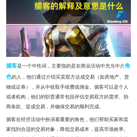
掮客
角
是一个中性词，主要指的是在商业活动中充当中介
色
的人，他们通过介绍买卖双方达成交易（如房地产、货
物或证券），并从中收取手续费或佣金。掮客可以是个人
或者机构，他们的职责通常包括评估交易双方的需求、协
商条款、促成交易，并确保交易的顺利完成。
掮客在经济活动中扮演着重要的角色，他们帮助买家和卖
家找到合适的交易对象，降低交易成本，提高市场效率。