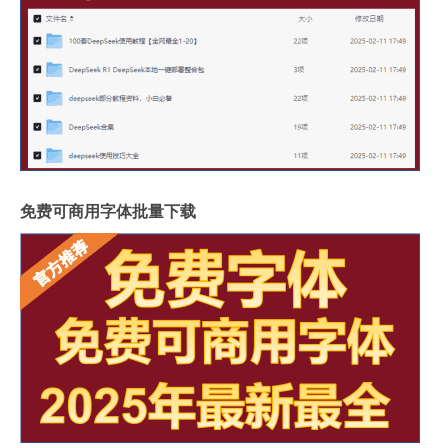
免费可商用字体批量下载