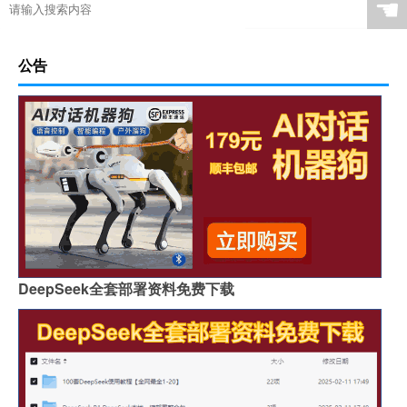
☚
公告
DeepSeek全套部署资料免费下载