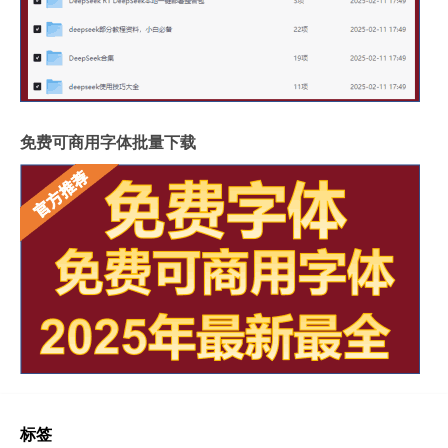
免费可商用字体批量下载
标签