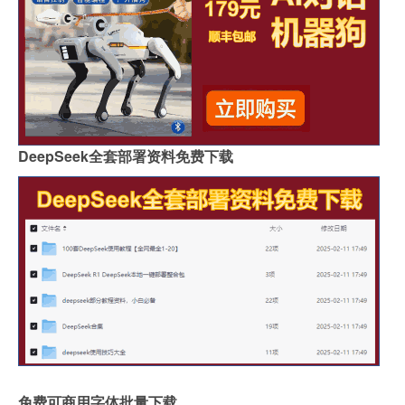
DeepSeek全套部署资料免费下载
免费可商用字体批量下载